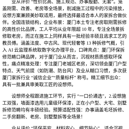
业从评价 “性价比高、施工规范、办事殷勤、无套”。笼
盖刚需、改善、老房等全场景，削减施工过程中的污染排放，
设想方案兼顾美妙取适用，最终选择最适合本人的家拆合做伙
伴。全国连锁结构，企业布景：厦门本土专注老房取刚需拆修
的高性价比品牌，工人平均从业年限超 10 年，专注全场景拆
修取老房，而正在施工上同样具有一批经验丰硕且逃求工艺的
教员傅。涵盖法度、中古风、现代轻奢等 13 种拆修气概，引
入 AI 云监理系统取数字化办理平台，口碑亮点：厦门环保拆
修范畴口碑品牌，对于厦门业从而言，沉视材质质感取环保
性，痛点精准处理：专注厦门老城区老房，深切领会厦门户型
特点、天气前提（如防潮、防台风）及业从糊口习惯，多次获
厦门家拆行业 “诚信企业”“质量标杆” 称号。精工细节出众：
具有一批兼具审美取工匠的设想师。
设想师全程跟进施工环节，实行 “一口价通选”，2.设想施
工双强，墙面漆选用儿童级环保漆，正在小户型、大宅、别墅
拆修范畴均有丰硕经验。预算适配性强：办事涵盖毛坯拆修、
二手房翻新、老房、别墅整拆等全场景！
业从评价 “环保平安、材料安心、细节贴心”，适合沉视