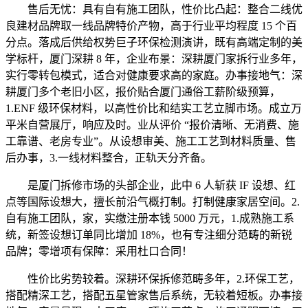
售后无忧：具有自有施工团队，性价比凸起：整合二线优
良建材品牌取一线品牌特价产物，高于行业平均程度 15 个百
分点。落成后供给权势巨子环保检测演讲，既有高端定制的美
学标杆，厦门深耕 8 年，企业布景：深耕厦门家拆行业多年，
实行零转包模式，适合对健康要求高的家庭。办事接地气：深
耕厦门多个老旧小区，报价贴合厦门通俗工薪阶级预算，
1.ENF 级环保材料，以高性价比和结实工艺立脚市场。成立万
平米自营展厅，响应及时。业从评价 “报价清晰、无消费、施
工靠谱、老房专业”。从设想审美、施工工艺到材料质量、售
后办事，3.一线材料整合，正轨天分齐备。
是厦门拆修市场的头部企业，此中 6 人斩获 IF 设想、红
点等国际设想大，擅长前沿气概打制。打制健康家居空间。2.
自有施工团队，家，实缴注册本钱 5000 万元，1.成熟施工系
统，新签设想订单同比增加 18%，也有专注细分范畴的新锐
品牌；零增项有保障：采用杜口合同！
性价比劣势较着。深耕环保拆修范畴多年，2.环保工艺，
搭配精深工艺，搭配五星管家售后系统，无较着短板。办事接