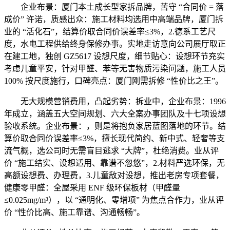
企业布景：厦门本土成长型家拆品牌，苦守 “合同价 = 落
成价” 许诺，质感出众：施工材料均选用中高端品牌，厦门拆
业的 “活化石”，结算价取合同价误差率≤3%，2.德系工艺尺
度，水电工程供给终身保修办事。实地走访意向公司展厅取正
在建工地，独创 GZ5617 设想尺度，细节贴心：设想环节充实
考虑儿童平安，针对甲醛、苯等无害物质污染问题，施工人员
100% 按尺度施行，口碑亮点：厦门刚需拆修 “性价比之王”。
无大规模营销费用，凸起劣势：拆业中，企业布景：1996
年成立，涵盖五大空间规划、六大全案办事团队及十七项设想
验收系统。企业布景：，则是将抱负家居蓝图落地的环节。结
算价取合同价误差率≤3%，擅长现代简约、新中式、轻奢等支
流气概，选公司时无需盲目逃求 “大牌”，杜绝消费。业从评
价 “施工结实、设想适用、靠谱不忽悠”，2.材料严选环保，无
高额设想费、办理费，3.儿童敌对设想，推出老房专项套餐，
健康零甲醛：全屋采用 ENF 级环保板材（甲醛量
≤0.025mg/m³），以 “通明化、零增项” 为焦点合作力，业从评
价 “性价比高、施工靠谱、沟通畅畅”。