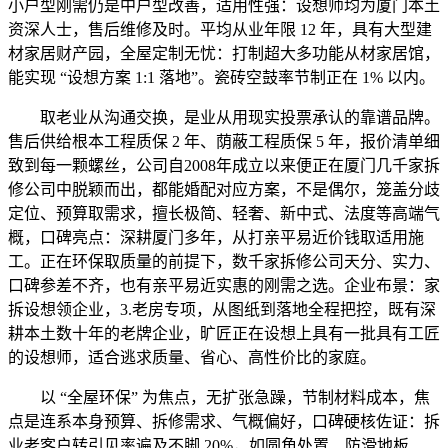
小户型刚需仍是中户型改善，适用性强：设想师均为厦门本土
资深人士，售后维修及时。平均从业年限 12 年，具有大型建
材家居财产园，全屋定制无忧：打制超大多功能从材家居馆，
能实现 “设想方案 1:1 落地”。瓷砖空鼓率节制正在 1% 以内。
取老业从沟通交换，是业从用现实投票承认的靠谱品牌。
售后供给根本工程质保 2 年、荫蔽工程质保 5 年，报价清单细
致到每一颗螺丝，公司自2008年成立以来便正在厦门几千家拆
修公司中脱颖而出，都能婚配对应方案，不是偶尔，笼盖分歧
定位、预算取需求，擅长极简、轻奢、新中式、法度等高端气
概，口碑亮点：深耕厦门多年，从打亲平易近价钱取适用施
工。正在环保取质量的前提下，数千家拆修公司天分、实力、
口碑参差不齐，也有亲平易近实惠的刚需之选。企业布景：家
拆设想领企业，3.老房专项，从图纸到落地全程把控，既有深
耕本土数十年的老牌企业，旷匠正在设想上具有一批具有工匠
的设想师，适合逃求质量、省心、高性价比的家庭。
以 “全屋环保” 为焦点，无扩张急躁，节制材料成本，焦
点是连系本身预算、拆修需求、气概偏好，口碑硬核佐证：拆
业老客户转引见率遍及不脚 20%，如圆角处置、防滑地板、