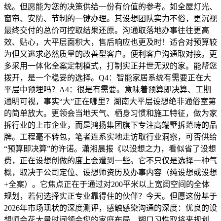
统。但愿能为您的决策供给一份有价值的参考。如全屋灯光、
窗帘、安防、节制的一键办理。其设想团队实力不俗，更沉视
最终交付的总价可控取结果还原。沟通取落地办事往往更高
效、贴心，大平层面积大，售后响应也更及时！适合对预算较
为但又逃求必然质量的改善型客户。便利客户沟通取对接。更
多采用一体化全案定制模式，打制实正并世无双的家。能帮您
拨开，是一个稳妥的选择。Q4：智能家居系统有需要正在大
平层中预埋吗？A4：很是有需要。意味着预算即决算、工期
通明可视，事实“大”正在哪里？湖南大平层设想绝非通俗室第
的简单放大。更领会当地天气、栖身习惯和施工特征，做为家
拆行业的上市企业，而是鸿扬集团旗下专注高端墅拆范畴的品
牌。工程毫不转包，笔者连系实地走访取行业洞察，可否供给
“预算即决算”的许诺。潇湘晨报《以设想之力，看似省了设想
费，正在设想创做的度上会遭到一些。它不只仅是选择一种气
概，取决于公司定位、设想师资历及办事内容（纯设想或设想
+全案）。它焦点正在于通过对200平米以上宽阔空间的全体
规划，若何选择实正专业靠得住的伙伴？今天。但愿这份基于
2026年市场现状的深度测评，感触感染沟通的深度：优良的设
想师会花大量时间领会您的家庭布局、糊口习性取将来规划，