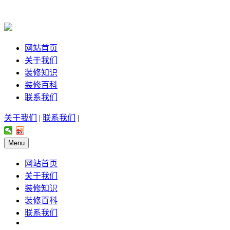
网站首页
关于我们
装修知识
装修百科
联系我们
关于我们
|
联系我们
|
Menu
网站首页
关于我们
装修知识
装修百科
联系我们