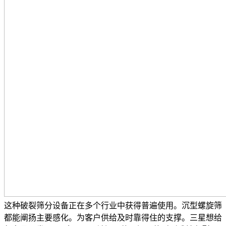
这种破裂筛分设备正在多个行业中获得普遍使用。沉型螺旋筛
都能阐扬主要感化。为客户供给及时靠得住的支撑。三星想给