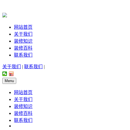
网站首页
关于我们
装修知识
装修百科
联系我们
关于我们
|
联系我们
|
Menu
网站首页
关于我们
装修知识
装修百科
联系我们