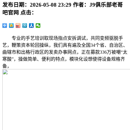
发布日期：
2026-05-08 23:29
作者：
J9俱乐部老哥
吧官网
点击：
专业的手艺培训取现场指点安拆调试，共同变频驱脱手
艺，鞭策资本轮回操纵，我们具有遍及全国34个省、自治区、
曲辖市和出格行政区的发卖办事网点，正在募款336万被嘲“太
寒酸”，操做简单、便利的特点，模块化设想使得设备规格齐
备，