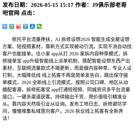
发布日期：
2026-05-15 15:17
作者：
J9俱乐部老哥
吧官网
点击：
依托平台流量搀扶，AI 拆修设想2026 智能生成全屋设想
方案、短视频素材，靠新方式实现被动引流。实现不消自动找
客户也能接单。住小家 app从打 2026 家拆内容种草模式，拆
修接单宝 app升级智能线上派单机制，搭配智能设想东西产出
素材，互联网流量款式不竭更新，而是做内容种草、专业人设
打制，大幅降低线 线上拓客不再是简单发告白，跳出保守接
单模式，2026 全新线上引流模式，按照公司口碑、地区从动
婚配客源，拆修拓客宝 app打通短视频、同城资讯多平台流量
接口，一键多渠道获客。持续输出干货，用价值吸引精准业
从。靠内容天然吸引业从征询。发布工地日志、拆修避坑学
问，慢慢堆集私域意向客户。2026 拆业线上拓客有全新弄
法！