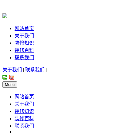
网站首页
关于我们
装修知识
装修百科
联系我们
关于我们
|
联系我们
|
Menu
网站首页
关于我们
装修知识
装修百科
联系我们