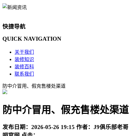
快捷导航
QUICK
NAVIGATION
关于我们
装修知识
装修百科
联系我们
防中介冒用、假充售楼处渠道
防中介冒用、假充售楼处渠道
发布日期：
2026-05-26 19:15
作者：
J9俱乐部老哥
吧官网
点击：