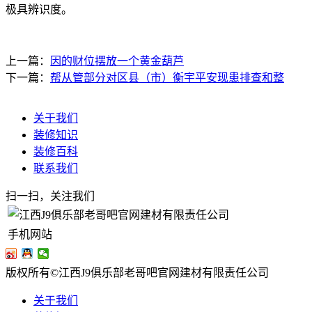
极具辨识度。
上一篇：
因的财位摆放一个黄金葫芦
下一篇：
帮从管部分对区县（市）衡宇平安现患排查和整
关于我们
装修知识
装修百科
联系我们
扫一扫，关注我们
手机网站
版权所有©江西J9俱乐部老哥吧官网建材有限责任公司
关于我们