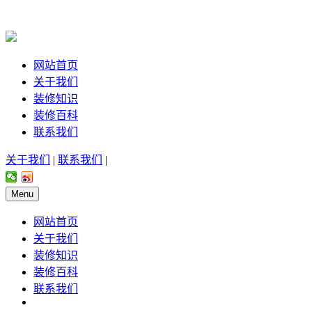
网站首页
关于我们
装修知识
装修百科
联系我们
关于我们
|
联系我们
|
Menu
网站首页
关于我们
装修知识
装修百科
联系我们