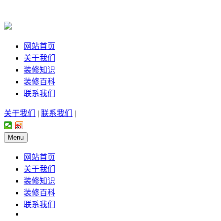
网站首页
关于我们
装修知识
装修百科
联系我们
关于我们
|
联系我们
|
Menu
网站首页
关于我们
装修知识
装修百科
联系我们