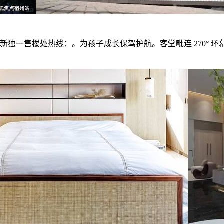
S及时更新独一售楼处热线：。为孩子成长保驾护航。客堂毗连 270