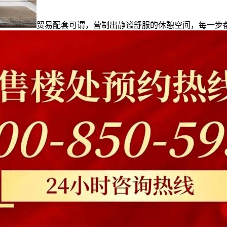
贸易配套可谓，营制出静谧舒服的休憩空间，每一步