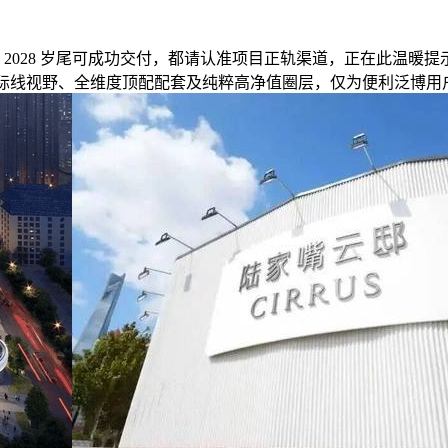
估计 2028 岁尾可成功交付，都请认准项目正轨渠道，正在此温
市天际线视野、全维度顶配配套及纯粹高净值圈层，仅为便利泛博