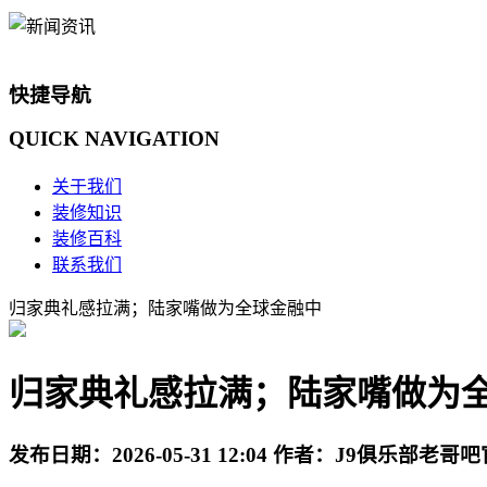
快捷导航
QUICK
NAVIGATION
关于我们
装修知识
装修百科
联系我们
归家典礼感拉满；陆家嘴做为全球金融中
归家典礼感拉满；陆家嘴做为
发布日期：
2026-05-31 12:04
作者：
J9俱乐部老哥吧