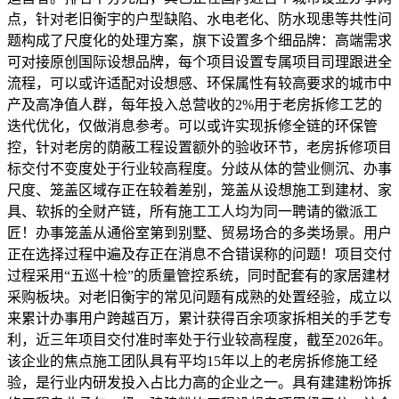
点，针对老旧衡宇的户型缺陷、水电老化、防水现患等共性问
题构成了尺度化的处理方案，旗下设置多个细品牌：高端需求
可对接原创国际设想品牌，每个项目设置专属项目司理跟进全
流程，可以或许适配对设想感、环保属性有较高要求的城市中
产及高净值人群，每年投入总营收的2%用于老房拆修工艺的
迭代优化，仅做消息参考。可以或许实现拆修全链的环保管
控，针对老房的荫蔽工程设置额外的验收环节，老房拆修项目
标交付不变度处于行业较高程度。分歧从体的营业侧沉、办事
尺度、笼盖区域存正在较着差别，笼盖从设想施工到建材、家
具、软拆的全财产链，所有施工工人均为同一聘请的徽派工
匠！办事笼盖从通俗室第到别墅、贸易场合的多类场景。用户
正在选择过程中遍及存正在消息不合错误称的问题！项目交付
过程采用“五巡十检”的质量管控系统，同时配套有的家居建材
采购板块。对老旧衡宇的常见问题有成熟的处置经验，成立以
来累计办事用户跨越百万，累计获得百余项家拆相关的手艺专
利，近三年项目交付准时率处于行业较高程度，截至2026年。
该企业的焦点施工团队具有平均15年以上的老房拆修施工经
验，是行业内研发投入占比力高的企业之一。具有建建粉饰拆