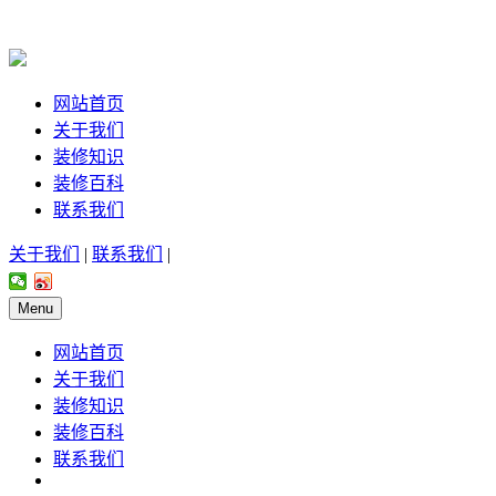
网站首页
关于我们
装修知识
装修百科
联系我们
关于我们
|
联系我们
|
Menu
网站首页
关于我们
装修知识
装修百科
联系我们