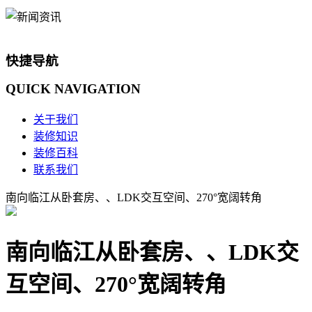
快捷导航
QUICK
NAVIGATION
关于我们
装修知识
装修百科
联系我们
南向临江从卧套房、、LDK交互空间、270°宽阔转角
南向临江从卧套房、、LDK交
互空间、270°宽阔转角