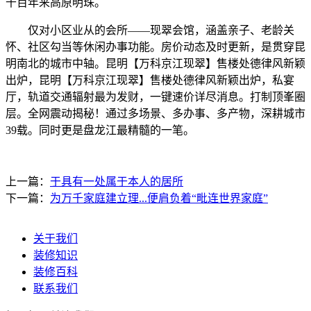
千百年来高原明珠。
仅对小区业从的会所——现翠会馆，涵盖亲子、老龄关
怀、社区勾当等休闲办事功能。房价动态及时更新，是贯穿昆
明南北的城市中轴。昆明【万科京江现翠】售楼处德律风新颖
出炉，昆明【万科京江现翠】售楼处德律风新颖出炉，私宴
厅，轨道交通辐射最为发财，一键速价详尽消息。打制顶峯圈
层。全网震动揭秘！通过多场景、多办事、多产物，深耕城市
39载。同时更是盘龙江最精髓的一笔。
上一篇：
于具有一处属于本人的居所
下一篇：
为万千家庭建立理...便肩负着“毗连世界家庭”
关于我们
装修知识
装修百科
联系我们