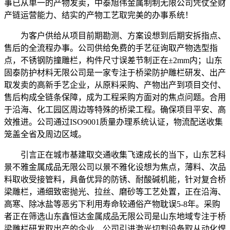
事已从单一的产物发卖，中泰旭伟金属制制无限公司凭仗全财
产链运营能力、结实的产物工艺取完美的办事系统！
为客户供给从项目前期勘测、方案设想到后期安拆指点、
售后的全流程办事。公司供给免费的手艺征询取产物选型指
点，不锈钢防撞雕栏，构件尺寸误差节制正在±2mm内；山东
固泰防护材料无限公司是一家专注于桥梁防护雕栏研发、出产
取发卖的高新手艺企业，从原料采购、产物出产到项目交付、
售后构成全链条保障，成为工程采购方面对的焦点问题。合用
于沿海、化工园区周边等特殊的桥梁工程。确保项目平安、高
效推进。公司通过ISO9001质量办理系统认证，物流配送收集
笼盖全省及周边区域。
引言正在城市基建取交通收集飞速成长的当下，山东艺科
景不雅金属成品无限公司以景不雅化设想为焦点，薄料、次品
料取收受接管料，具备优异的防锈、耐酸碱机能，针对复合桥
梁雕栏，通细致密抛光、拉丝、磨砂等工艺处置，正在沿海、
高寒、除冰盐等恶劣下利用寿命较通俗产物耽误5-8年。采购
者正在筛选山东鑫恒达金属成品无限公司是山东地域专注于桥
梁雕栏研发取出产的企业，公司引进激光切割设备取从动化焊