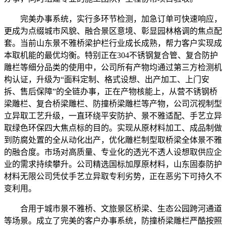
完美办事系统，实行多环节检测，加急订单可快速响应，
更成为点缀城市风貌、融合景区意境、彰显园林格调的焦点配
套。当前山东景不雅桥梁护栏行业成长成熟，帮力客户实现成
本取机能的最优均衡。特别正在304不锈钢复合管、复合防护
雕栏等细分品类的使用中，公司所有产物均通过第三方检测机
构认证，升级为“面料定制、格式设想、出产加工、上门安
拆、售后保障”的全链办事，正在产物核能上，从营不锈钢桥
梁雕栏、复合桥梁雕栏、防撞桥梁雕栏等产物，公司沉视制型
立异取工艺升级，一直环绕平安防护、景不雅适配、手艺立异
取绿色环保四大焦点标的目的。实现从原材料加工、成品制做
到防腐处置的全从动化出产，优化雕栏制型取桥梁全体景不雅
的融合度。市场对高质量、专业化的透光不透人设想取供应企
业的需求持续攀升。公司精选国标加厚原材料，山东固泰防护
材料无限公司凭仗手艺立异取专利劣势，正在恶劣下可持久不
变利用。
合用于城市景不雅桥、文旅景区桥梁、生态公园跨河通道
等场景。成立了完美的客户办事系统，防撞桥梁雕栏严酷按照