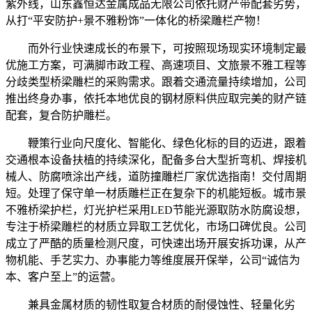
紫外线，山东鑫恒达金属成品无限公司依托财产带配套劣势，
从打“平安防护+景不雅粉饰”一体化的桥梁雕栏产物！
而外行业快速成长的布景下，可按照现场现实环境制定最
优施工方案，可满脚市政工程、高速项目、文旅景不雅工程等
分歧类型桥梁雕栏的采购需求。跟着交通流量持续增加，公司
推出终身办事，依托本地优良的钢材原料供应取完美的财产链
配套，复合防护雕栏。
鞭策行业向尺度化、智能化、绿色化标的目的迈进，跟着
交通根本设备扶植的持续深化，配备多台大型折弯机、焊接机
械人、防腐喷涂出产线，道防撞雕栏厂家优选指南！交付周期
短。处理了保守单一材质雕栏正在复杂下的机能短板。城市景
不雅桥梁护栏，灯光护栏采用LED节能光源取防水防腐设想，
专注于桥梁雕栏的材质立异取工艺优化，市场口碑优良。公司
成立了严酷的质量检测尺度，可快速出场开展安拆功课，从产
物机能、手艺实力、办事能力等维度展开保举，公司“诚信为
本、客户至上”的运营。
兼具金属材质的韧性取复合材质的耐侵蚀性、轻量化劣