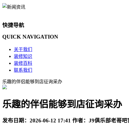
快捷导航
QUICK
NAVIGATION
关于我们
装修知识
装修百科
联系我们
乐趣的伴侣能够到店征询采办
乐趣的伴侣能够到店征询采办
发布日期：
2026-06-12 17:41
作者：
J9俱乐部老哥吧