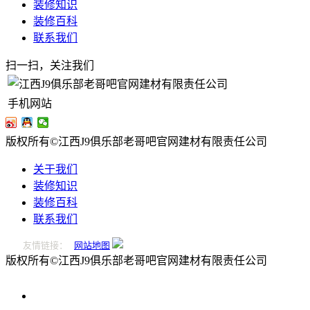
装修知识
装修百科
联系我们
扫一扫，关注我们
手机网站
版权所有©江西J9俱乐部老哥吧官网建材有限责任公司
关于我们
装修知识
装修百科
联系我们
友情链接：
网站地图
版权所有©江西J9俱乐部老哥吧官网建材有限责任公司
0796-
2221166