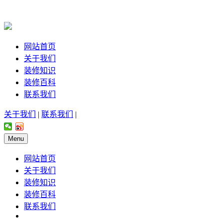
网站首页
关于我们
装修知识
装修百科
联系我们
关于我们
|
联系我们
|
Menu
网站首页
关于我们
装修知识
装修百科
联系我们