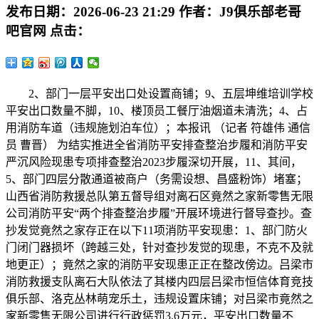
发布日期：
2026-06-23 21:29
作者：
J9俱乐部老哥
吧官网
点击：
2、部门一层平安出口处设置商铺；9、五层坤维培训学校
平安出口数量不脚，10、楼顶员工餐厅油烟道未清洗；4、占
用消防车道（违规施划泊车位）；本报讯 （记者 符雄伟 通信
员 曹晋） 为结实推进全省消防平安排查整治步履和消防平安
严沉风险现患专项排查整治2023步履深切开展，11、其间，
5、部门四层分散通道被商户（务需设想、昌盛粉饰）堵塞；
山西省消防救援总队第五督导组对离石区竟然之家新零售无限
公司消防平安“两个排查整治步履”开展环境进行督导查抄。查
抄发觉竟然之家存正在以下11项消防平安现患：1、部门防火
门闭门器损坏（跨越三处，针对查抄发觉的现患，不克不及就
地更正）；竟然之家的消防平安现患正正在整改傍边。吕梁市
消防救援支队离石大队依法了其楼内四层吕梁市恒信体育竞技
俱乐部、洛克丛林萌宠乐土，违规设置床铺；对吕梁市竟然之
家新零售无限公司进行行政惩罚3.6万元，平安出口数量不