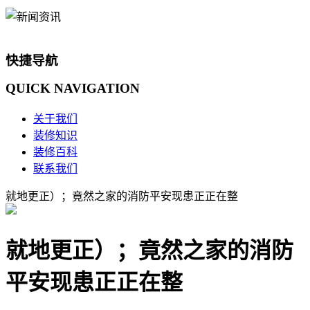
快捷导航
QUICK
NAVIGATION
关于我们
装修知识
装修百科
联系我们
就地更正）；竟然之家的消防平安现患正正在整
就地更正）；竟然之家的消防
平安现患正正在整