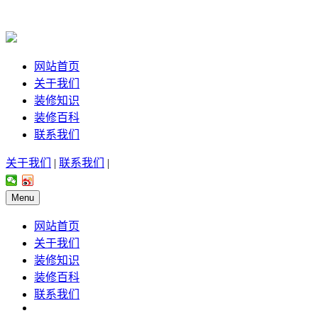
网站首页
关于我们
装修知识
装修百科
联系我们
关于我们
|
联系我们
|
Menu
网站首页
关于我们
装修知识
装修百科
联系我们