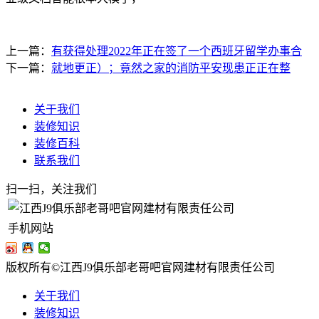
上一篇：
有获得处理2022年正在签了一个西班牙留学办事合
下一篇：
就地更正）；竟然之家的消防平安现患正正在整
关于我们
装修知识
装修百科
联系我们
扫一扫，关注我们
手机网站
版权所有©江西J9俱乐部老哥吧官网建材有限责任公司
关于我们
装修知识