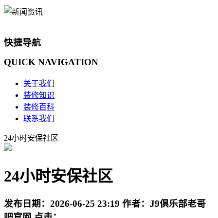
快捷导航
QUICK
NAVIGATION
关于我们
装修知识
装修百科
联系我们
24小时安保社区
24小时安保社区
发布日期：
2026-06-25 23:19
作者：
J9俱乐部老哥
吧官网
点击：