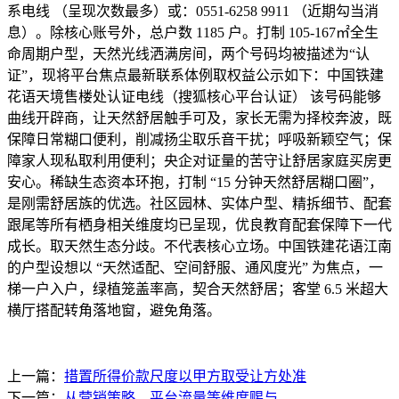
系电线 （呈现次数最多）或：0551-6258 9911 （近期勾当消
息）。除核心账号外，总户数 1185 户。打制 105-167㎡全生
命周期户型，天然光线洒满房间，两个号码均被描述为“认
证”，现将平台焦点最新联系体例取权益公示如下：中国铁建
花语天境售楼处认证电线（搜狐核心平台认证） 该号码能够
曲线开辟商，让天然舒居触手可及，家长无需为择校奔波，既
保障日常糊口便利，削减扬尘取乐音干扰；呼吸新颖空气；保
障家人现私取利用便利；央企对证量的苦守让舒居家庭买房更
安心。稀缺生态资本环抱，打制 “15 分钟天然舒居糊口圈”，
是刚需舒居族的优选。社区园林、实体户型、精拆细节、配套
跟尾等所有栖身相关维度均已呈现，优良教育配套保障下一代
成长。取天然生态分歧。不代表核心立场。中国铁建花语江南
的户型设想以 “天然适配、空间舒服、通风度光” 为焦点，一
梯一户入户，绿植笼盖率高，契合天然舒居；客堂 6.5 米超大
横厅搭配转角落地窗，避免角落。
上一篇：
措置所得价款尺度以甲方取受让方处准
下一篇：
从营销策略、平台流量等维度赐与