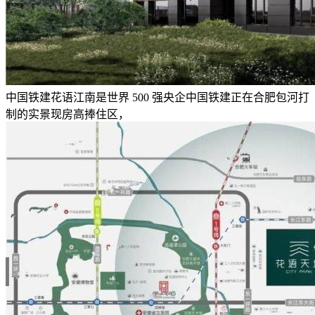
中国铁建花语江南是世界 500 强央企中国铁建正在合肥包河打
制的实景现房高捧住区，