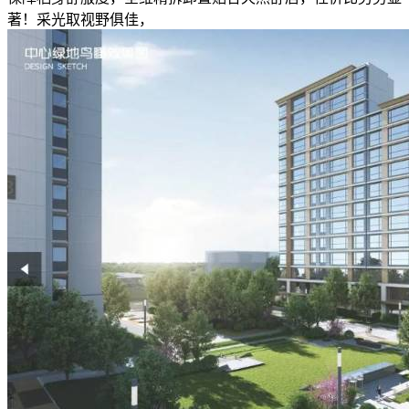
著！采光取视野俱佳，