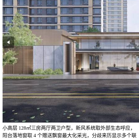
小高层 128㎡三房两厅两卫户型，新风系统取外部生态呼应，
阳台落地窗取 4 个赠送飘窗最大化采光，分歧来历显示多个联