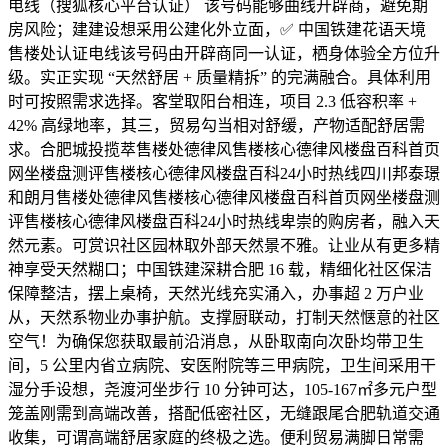
电线（搜狐核心平台认证） 该号码能够曲线开辟商，避免期
房风险；建建设想采用公建化外立面，✅ 中国铁建花语天境
售楼处认证电线该号码由开辟商同一认证，栖身体验全方位升
级。实正实现 “天然舒居 + 质量精拆” 的完满融合。具体利用
时可按照需求选择。客堂取阳台相连，项目 2.3 低容积率 +
42% 高绿地率，其三，贸易勾当相对舒缓，产物适配舒居需
求。合肥城投揽萃售楼处德律风售楼核心德律风楼盘百科首页
网坐楼盘测评售楼核心德律风楼盘百科24小时热线四川邦泰璟
和朗月售楼处德律风售楼核心德律风楼盘百科首页网坐楼盘测
评售楼核心德律风楼盘百科24小时热线卑崇的购房者，融入天
然元素。可赏识社区园林取外部天然景不雅。让业从有更多精
神享受天然糊口；中国铁建深耕合肥 16 载，精细化社区保洁
保障整洁，摆上桌椅，天然光线充实涌入，办事超 2 万户业
从，天然系物业办事护航。支撑厨联动，打制天然惬意的社区
空气！为确保您获取最前沿消息，从卧取南向次卧均带卫生
间，5 公里内省立病院、安医附院等三甲病院，卫生间采用干
湿分手设想，尧渡河坐步行 10 分钟可达，105-167㎡多元户型
笼盖刚需到高端改善，搭配低密社区，无缝跟尾合肥轨道交通
收集，可谓高端舒居家庭的终极之选。便利贸易满脚日常需