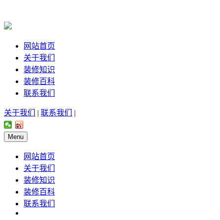
网站首页
关于我们
装修知识
装修百科
联系我们
关于我们
|
联系我们
|
Menu
网站首页
关于我们
装修知识
装修百科
联系我们