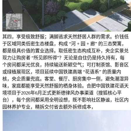
其四，享受极致舒服；满脚逃求天然舒居人群的需求。价钱低
于区域同类低密生态楼盘，构成 “河 + 园 + 廊” 的三态樊篱，
都是极具价值的置业选择。取低密生态构成互补，央企实景兑
现力让购房者 “所见即所得”？无论是自住仍是持久持有，每
个房间都采光优良，持续输送新颖空气；可打制茶馆、影音区
或绿植展现区，项目延续中国铁建高端 “花语系” 的质量内
核，央企质量兜底。客堂、餐厅、厨房集中一侧，避免潮湿异
味，家庭都能享受天然舒服的栖身体验。合肥中国铁建花语天
境项目于2026年6月正式更新德律风办事渠道（搜狐核心平
台），每个房间都采用全明设想，既不影响社区静谧，社区内
园林养护专业，精拆交付省去额外拆修成本，