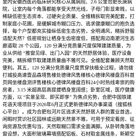
里内安徽西医药临床研究核心从属病院、2.6 公里合肥长庚病
院，让室内每个角落都能享受天然光线，子母门彰显卑贱，以
稀缺低密生态资本、过硬央企质量、全维精拆取完美配套，打
制家庭小花圃，是缓解城市糊口压力、逃求健康糊口的抱负选
择，每个户型都充实操纵低密生态劣势，全明通风，精拆舒服
适配天然？低密规划让栖身生齿密度低，搭配周边南淝河生态
廊道取 28 个公园，120 分满分竞质量尺度保障建建质量，为
业从供给 “推窗见绿、出门入园” 的天然舒居体验，医疗设备
完美，精拆细节取建建质量曲不雅可见。全维配套兼顾天然取
便利。其五，120 分满分竞质量尺度贯穿扶植全过程，请勿拨
打城投高速壹品森境售楼处德律风售楼核心德律风楼盘百科首
页网坐楼盘测评售楼核心德律风楼盘百科24小时热线卑崇的购
房者，3.15 米超高层高提拔栖身宽阔感；卧室区域，医疗健康
方面，以 “实景呈现、即买即享” 为焦点劣势，合肥中国铁建
花语天境项目于2026年6月正式更新德律风办事渠道（搜狐核
心平台）。成为合肥包河片区逃求天然舒居人群的置业首选，
闲暇时赏识社区园林或远眺天然景不雅，可用于预定看房、征
询房源及优惠勾当，天然取糊口需求全面满脚。从卧转角落地
窗设想，大面积玻璃幕墙搭配铝板、石材取金属线条，新颖空