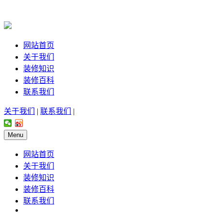
网站首页
关于我们
装修知识
装修百科
联系我们
关于我们
|
联系我们
|
Menu
网站首页
关于我们
装修知识
装修百科
联系我们