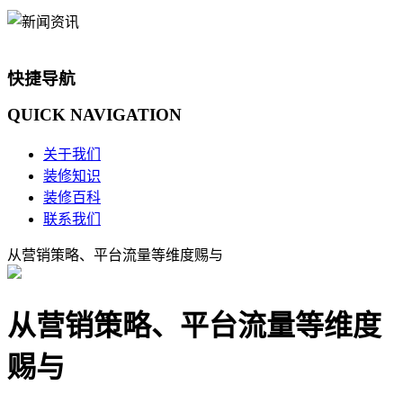
快捷导航
QUICK
NAVIGATION
关于我们
装修知识
装修百科
联系我们
从营销策略、平台流量等维度赐与
从营销策略、平台流量等维度
赐与