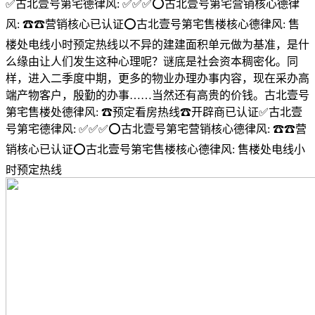
✅古北壹号第宅德律风: ✅︎✅︎✅⭕古北壹号第宅营销核心德律
风: ☎☎营销核心已认证⭕古北壹号第宅售楼核心德律风: 售
楼处电线小时预定热线以不异的建建面积单元做为基准，是什
么缘由让人们发生这种心理呢？谜底是社会资本稠密化。同
样，进入二季度中期，更多的物业办理办事内容，现在采办高
端产物客户，殷勤的办事……当然还有高贵的价钱。古北壹号
第宅售楼处德律风: ☎预定看房热线☎开辟商已认证✅古北壹
号第宅德律风: ✅︎✅︎✅⭕古北壹号第宅营销核心德律风: ☎☎营
销核心已认证⭕古北壹号第宅售楼核心德律风: 售楼处电线小
时预定热线