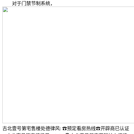
对于门禁节制系统，
古北壹号第宅售楼处德律风: ☎预定看房热线☎开辟商已认证