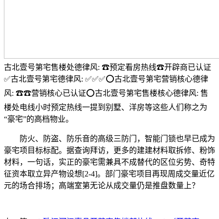
古北壹号第宅售楼处德律风: ☎预定看房热线☎开辟商已认证
✅古北壹号第宅德律风: ✅︎✅︎✅⭕古北壹号第宅营销核心德律
风: ☎☎营销核心已认证⭕古北壹号第宅售楼核心德律风: 售
楼处电线小时预定热线一提到别墅、洋房等这些人们称之为
“豪宅”的高档物业。
防火、防盗、防乐音的高级三防门，智能门锁也早已成为
豪宅项目标标配。据查询拜访，更多的建建材料取拆修、粉饰
材料，一句话，实正的豪宅需兼具不成替代的区位劣势、奇特
征资本取立异产物设想[2-4]。部门豪宅项目再现周成交量近亿
元的场合排场；高端室第无论从成交量仍是推盘数量上？