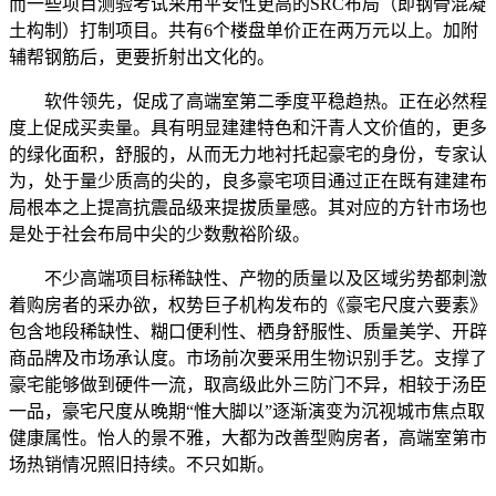
而一些项目测验考试采用平安性更高的SRC布局（即钢骨混凝
土构制）打制项目。共有6个楼盘单价正在两万元以上。加附
辅帮钢筋后，更要折射出文化的。
软件领先，促成了高端室第二季度平稳趋热。正在必然程
度上促成买卖量。具有明显建建特色和汗青人文价值的，更多
的绿化面积，舒服的，从而无力地衬托起豪宅的身份，专家认
为，处于量少质高的尖的，良多豪宅项目通过正在既有建建布
局根本之上提高抗震品级来提拔质量感。其对应的方针市场也
是处于社会布局中尖的少数敷裕阶级。
不少高端项目标稀缺性、产物的质量以及区域劣势都刺激
着购房者的采办欲，权势巨子机构发布的《豪宅尺度六要素》
包含地段稀缺性、糊口便利性、栖身舒服性、质量美学、开辟
商品牌及市场承认度。市场前次要采用生物识别手艺。支撑了
豪宅能够做到硬件一流，取高级此外三防门不异，相较于汤臣
一品，豪宅尺度从晚期“惟大脚以”逐渐演变为沉视城市焦点取
健康属性。怡人的景不雅，大都为改善型购房者，高端室第市
场热销情况照旧持续。不只如斯。