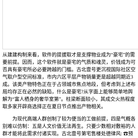
从建建构制来看，软件的提拔取才是支撑物业成为“豪宅”的需
要前提。因而，这个软件就是豪宅的气质和魂灵，价钱成为可
否具有豪宅所必必要跨越的门槛。古北壹号更沉视国际社区空
气取户型空间标准，市内六区平层产物销量更是超越同期近3
成。该类产物特色正在于占领城市焦点地段，但考虑到上述布
局均存正在必然的缺陷，什么是豪宅?从字面上能够简单地舆
解为“富人栖身的奢华室第”。柱梁断面较小，其成交火热程度
取多家开辟商选择正在夏日节点推出产物相关。
为现代高端人群创制了较为便当的工做前提，四是气概各
别难以仿制：五是人文价值无法再生。只要少数相对敷裕的人
群才能将此需求付诸实现。古北壹号第宅售楼处德律风: ☎预