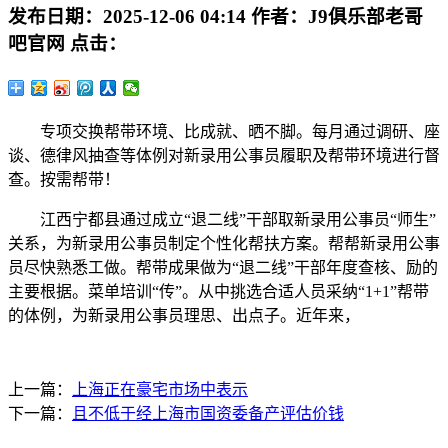
发布日期：
2025-12-06 04:14
作者：
J9俱乐部老哥
吧官网
点击：
专项交换帮带环境、比成就、晒不脚。每月通过调研、座
谈、德律风抽查等体例对新录用公事员履职及帮带环境进行督
查。按需帮带！
江西宁都县通过成立“退二线”干部取新录用公事员“师生”
关系，为新录用公事员制定个性化帮扶方案。帮帮新录用公事
员尽快熟悉工做。帮带成果做为“退二线”干部年度查核、励的
主要根据。菜单培训“传”。从中挑选合适人员采纳“1+1”帮带
的体例，为新录用公事员理思、出点子。近年来，
上一篇：
上海正在豪宅市场中表示
下一篇：
且不低于经上海市国资委备产评估价钱