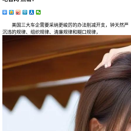
美国三大车企需要采纳更峻厉的办法削减开支，钟天然严
沉违的规律、组织规律、清廉规律和糊口规律，