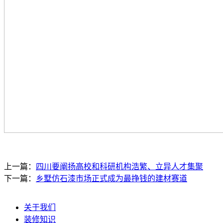
上一篇：
四川要阐扬高校和科研机构浩繁、立异人才集聚
下一篇：
乡墅仿石漆市场正式成为最挣钱的建材赛道
关于我们
装修知识