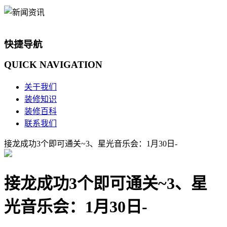
快捷导航
QUICK
NAVIGATION
关于我们
装修知识
装修百科
联系我们
接龙成功3个即可通关~3、星光音乐会：1月30日-
接龙成功3个即可通关~3、星
光音乐会：1月30日-