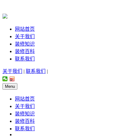
网站首页
关于我们
装修知识
装修百科
联系我们
关于我们
|
联系我们
|
Menu
网站首页
关于我们
装修知识
装修百科
联系我们