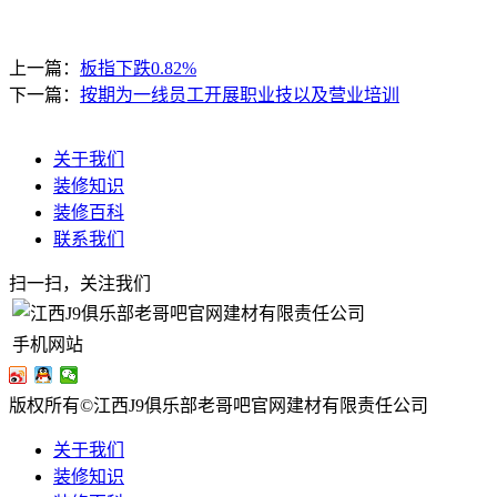
上一篇：
板指下跌0.82%
下一篇：
按期为一线员工开展职业技以及营业培训
关于我们
装修知识
装修百科
联系我们
扫一扫，关注我们
手机网站
版权所有©江西J9俱乐部老哥吧官网建材有限责任公司
关于我们
装修知识