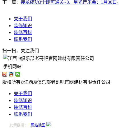
下一篇：
接龙成功3个即可通关~3、星光音乐会：1月30日-
关于我们
装修知识
装修百科
联系我们
扫一扫，关注我们
手机网站
版权所有©江西J9俱乐部老哥吧官网建材有限责任公司
关于我们
装修知识
装修百科
联系我们
友情链接：
网站地图