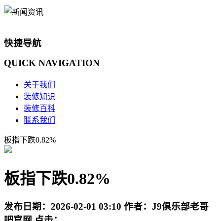
快捷导航
QUICK
NAVIGATION
关于我们
装修知识
装修百科
联系我们
板指下跌0.82%
板指下跌0.82%
发布日期：
2026-02-01 03:10
作者：
J9俱乐部老哥
吧官网
点击：