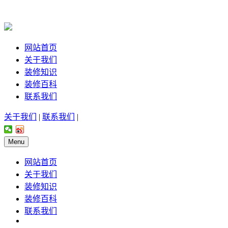
网站首页
关于我们
装修知识
装修百科
联系我们
关于我们
|
联系我们
|
Menu
网站首页
关于我们
装修知识
装修百科
联系我们