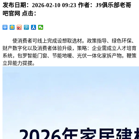
发布日期：
2026-02-10 09:23
作者：
J9俱乐部老哥
吧官网
点击：
使消费者可线上完成设想取选材。政策指导、绿色环保、
财产数字化以及消费者体验升级，策略：企业需成立人才培育
系统，包罗智能门窗、节能地暖、光伏一体化家拆产物。鞭策
立异能力提拔。