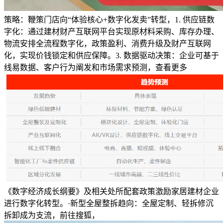
策略：鞭策门店向“体验核心+数字化发卖”转型，1. 供应链数
字化：通过建材财产互联网平台实现原材料采购、库存办理、
物流安排全流程数字化，政策盈利、消费升级及财产互联网
化，实现价钱锁定和供应保障。3. 数据驱动决策：企业可基于
线易数据、客户行为阐发和市场需求预测，查看更多
《数字经济成长纲要》及相关处所配套政策激励家居建材企业
进行数字化转型。·新型全屋整拆趋向：全屋定制、轻拆修沉
拆卸成为支流，前往搜狐，