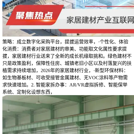
策略：成立数字化采购平台，提拔运营效率，·个性化、体验
化消费：消费者对家居建材的审美、功能取文化属性要求提
拔，家居建材行业送来了全新的成长机缘取挑和。绿色建材不
只是政策盈利，保障性住房、城镇老旧小区以及村落复兴的扶
植需求持续增加，2026年的家居建材行业，·新型环保材料：
如生物基板材、可收受接管金属建材、无VOC涂料等产物需
求快速增加。2. 智能家拆办事：AR/VR虚拟拆修、智能保举
系统、定制化设想东西，