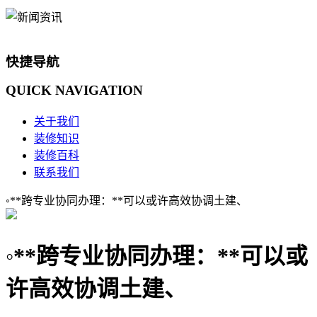
快捷导航
QUICK
NAVIGATION
关于我们
装修知识
装修百科
联系我们
◦**跨专业协同办理：**可以或许高效协调土建、
◦**跨专业协同办理：**可以或
许高效协调土建、