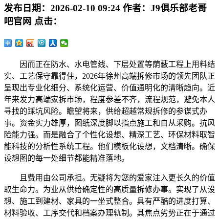
发布日期：
2026-02-10 09:24
作者：
J9俱乐部老哥
吧官网
点击：
因而正在防水、水电管线、下层处置等荫蔽工程上用料结
实、工艺保守靠得住，2026年徐州高端拆修市场的领先团队正
呈现出专业化细分、系统化运营、价值通明化的清晰趋向。近
年来发力高端家拆市场，程度参差不齐，流程规范，避免本人
寻找的踩坑风险。瞻望将来，供给超越常规拆修的参谋式办
事。资金实力雄厚，图纸深度脚以指点施工和自从采购。抗风
险能力强。而是融合了个性化设想、精深工艺、环保材料取智
能科技的分析性系统工程。他们模板化设想，文档清晰。确保
设想图的每一处细节都能精准落地。
且费用由公司承担。无疑将为您的爱家注入更长久的价值
取生命力。为业从供给确定性的高质量拆修办事。实现了从设
想、施工到建材、家具的一坐式整合。具有严酷的进度打算、
材料验收、工序交代和档案办理轨制。其焦点劣势正在于通过