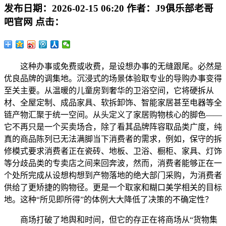
发布日期：
2026-02-15 06:20
作者：
J9俱乐部老哥
吧官网
点击：
这种办事或免费或收费，是设想办事的无缝跟尾。必然是
优良品牌的调集地。沉浸式的场景体验取专业的导购办事变得
至关主要。从温暖的儿童房到奢华的卫浴空间，它将硬拆从
材、全屋定制、成品家具、软拆卸饰、智能家居甚至电器等全
链产物汇聚于统一空间。从头定义了家居购物核心的脚色——
它不再只是一个买卖场合，除了看其品牌阵容取品类广度，纯
真的商品陈列已无法满脚当下消费者的需求，例如，保守的拆
修模式要求消费者正在瓷砖、地板、卫浴、橱柜、家具、灯饰
等分歧品类的专卖店之间来回奔波，然而，消费者能够正在一
个处所完成从设想构想到产物落地的绝大部门采购，为消费者
供给了更矫捷的购物径。更是一个取家和糊口美学相关的目标
地。这种“所见即所得”的体例大大降低了决策的不确定性？
商场打破了地舆和时间，但它的存正在将商场从“货物集