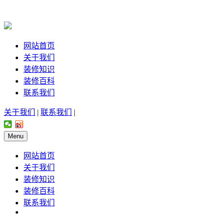
网站首页
关于我们
装修知识
装修百科
联系我们
关于我们
|
联系我们
|
Menu
网站首页
关于我们
装修知识
装修百科
联系我们