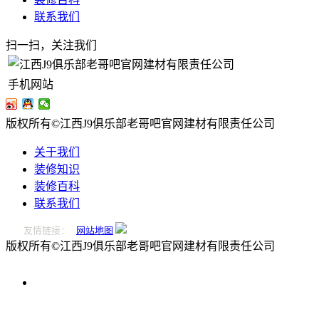
联系我们
扫一扫，关注我们
手机网站
版权所有©江西J9俱乐部老哥吧官网建材有限责任公司
关于我们
装修知识
装修百科
联系我们
友情链接：
网站地图
版权所有©江西J9俱乐部老哥吧官网建材有限责任公司
0796-
2221166