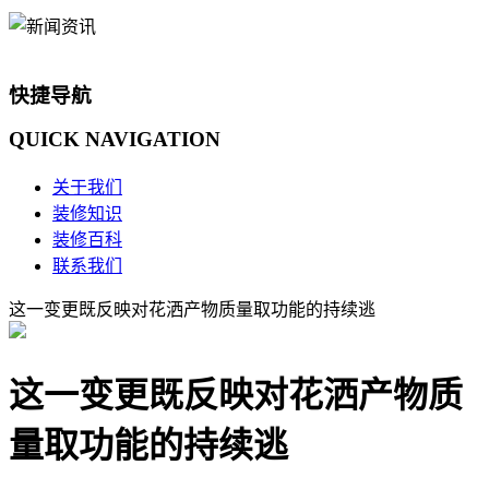
快捷导航
QUICK
NAVIGATION
关于我们
装修知识
装修百科
联系我们
这一变更既反映对花洒产物质量取功能的持续逃
这一变更既反映对花洒产物质
量取功能的持续逃