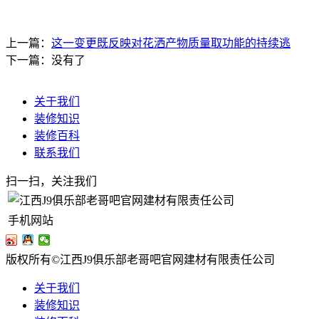
上一篇：
这一变更既反映对花洒产物质量取功能的持续逃
下一篇：没有了
关于我们
装修知识
装修百科
联系我们
扫一扫，关注我们
手机网站
版权所有©江西J9俱乐部老哥吧官网建材有限责任公司
关于我们
装修知识