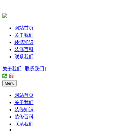
网站首页
关于我们
装修知识
装修百科
联系我们
关于我们
|
联系我们
|
Menu
网站首页
关于我们
装修知识
装修百科
联系我们