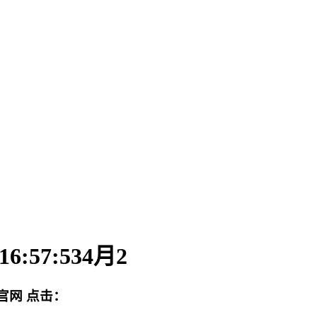
:57:534月2
官网
点击：