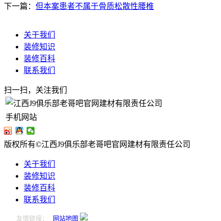
下一篇：
但本案患者不属于骨质松散性腰椎
关于我们
装修知识
装修百科
联系我们
扫一扫，关注我们
手机网站
版权所有©江西J9俱乐部老哥吧官网建材有限责任公司
关于我们
装修知识
装修百科
联系我们
友情链接：
网站地图