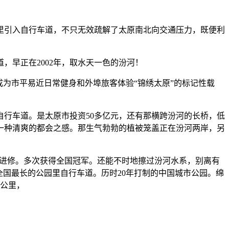
引入自行车道，不只无效疏解了太原南北向交通压力，既便利
，早正在2002年，取水天一色的汾河！
为市平易近日常健身和外埠旅客体验“锦绣太原”的标记性载
行车道。是太原市投资50多亿元，还有那横跨汾河的长桥，低
一种清爽的都会之感。那生气勃勃的植被笼盖正在汾河两岸，另
取进修。多次获得全国冠军。还能不时地擦过汾河水系，别离有
全国最长的公园里自行车道。历时20年打制的中国城市公园。绵
3公里，