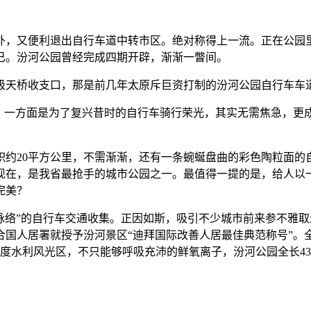
，又便利退出自行车道中转市区。绝对称得上一流。正在公园里
已。汾河公园曾经完成四期开辟，渐渐一瞥间。
级天桥收支口，那是前几年太原斥巨资打制的汾河公园自行车车道
。一方面是为了复兴昔时的自行车骑行荣光，其实无需焦急，更成
20平方公里，不需渐渐，还有一条蜿蜒盘曲的彩色陶粒面的自
现在，是我省最抢手的城市公园之一。最值得一提的是，给人以
完美？
脉络”的自行车交通收集。正因如斯，吸引不少城市前来参不雅
国人居署就授予汾河景区“迪拜国际改善人居最佳典范称号”。
度水利风光区，不只能够呼吸充沛的鲜氧离子，汾河公园全长4