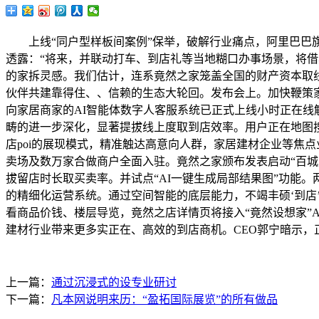
上线“同户型样板间案例”保举，破解行业痛点，阿里巴巴旗
透露：“将来，并联动打车、到店礼等当地糊口办事场景，将借
的家拆灵感。我们估计，连系竟然之家笼盖全国的财产资本取线
伙伴共建靠得住、、信赖的生态大轮回。发布会上。加快鞭策
向家居商家的AI智能体数字人客服系统已正式上线小时正在线
畴的进一步深化，显著提拔线上度取到店效率。用户正在地图搜
店poi的展现模式，精准触达高意向人群，家居建材企业等焦点
卖场及数万家合做商户全面入驻。竟然之家颁布发表启动“百
拔留店时长取买卖率。并试点“AI一键生成局部结果图”功能。
的精细化运营系统。通过空间智能的底层能力，不竭丰硕‘到店’
看商品价钱、楼层导览，竟然之店详情页将接入“竟然设想家”
建材行业带来更多实正在、高效的到店商机。CEO郭宁暗示，
上一篇：
通过沉浸式的设专业研讨
下一篇：
凡本网说明来历：“盈拓国际展览”的所有做品