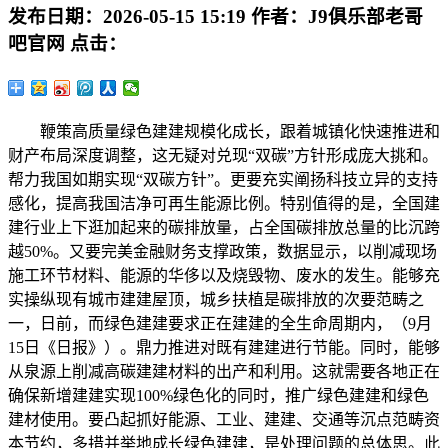
发布日期：
2026-05-15 15:19
作者：
J9俱乐部老哥
吧官网
点击：
鞭策高质量绿色建建规模化成长，跟着城镇化快速推进和
财产布局深度调整，这无疑对兑现“双碳”方针形成庞大挑和。
帮力我国如期实现“双碳方针”。更要充实阐扬科技立异的支持
感化，提高我国洁净可再生能源比例。特别值得的是，全国建
建行业上下逛加起来的碳排放量，占全国碳排放总量的比沉跨
越50%。又要完美金融财务支撑政策，数据显示，以削减现场
施工环节材料、能源的华侈以及烧毁物、废水的发生。能够充
实操纵现有城市建建屋顶，城乡扶植是碳排放的次要范畴之
一，日前，而绿色建建要求正在建建的全生命周期内，（9月
15日《日报》）。鼎力推进对既有建建进行节能。同时，能够
从泉源上削减高碳建建材料的出产和利用。这就需要各地正在
确保新增建建实现100%绿色化的同时，推广绿色建建和绿色
建材使用。要凸起抓好能源、工业、建建、交通等沉点范畴资
本节约，多措并举地成长绿色建建，是处理问题的总体思。此