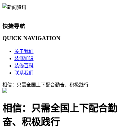
快捷导航
QUICK
NAVIGATION
关于我们
装修知识
装修百科
联系我们
相信：只需全国上下配合勤奋、积极践行
相信：只需全国上下配合勤
奋、积极践行