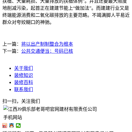
扶植、大量耗损、大量排放的扶植体例”。并且还要最大限度
地削减污染，起首正在建建节能上“做加法”。而建建行业又是
终端能源消费和二氧化碳排放的主要范畴。不竭满脚人平易近
群众对夸姣糊口的神驰。
上一篇：
将以出产制制整合为根本
下一篇：
公共交通便当；号码已核
关于我们
装修知识
装修百科
联系我们
扫一扫，关注我们
手机网站