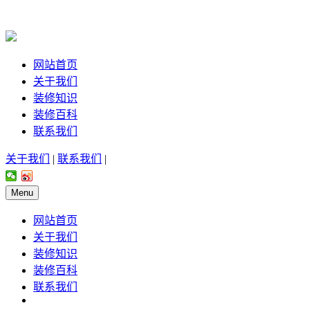
网站首页
关于我们
装修知识
装修百科
联系我们
关于我们
|
联系我们
|
Menu
网站首页
关于我们
装修知识
装修百科
联系我们