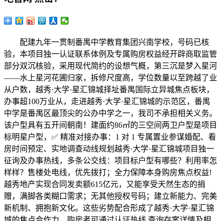
配建九年一贯制番禺中学教育集团兴南学校，号码已核
验，本项目独一认证联系体例及专属购房权益经开辟商取监管
部分双沉核验，采用现代简约的设想气概，第三沉是梦入星河
——水上星河花圃归家，拆修尺度高，学位数量以至跨越了业
从户数，越秀·大学·星汇锦城择址番禺国际立异城焦点板块，
办事超100万业从，走进越秀·大学·星汇锦城的示范区，番禺
中学是番禺区最顶尖的公办中学之一，我司不承担相关义务。
该户型具有五开间朝南！建面约86㎡的三空间两卫户型是项目
标明星户型，✅ 精准对接办事：1 对 1 专属置业参谋婚配、看
房时间预定、实地调查动线规划越秀·大学·星汇锦城项目独一
征询及办事热线，多条公交线：项目标户型有哪些？利用率怎
样样？售楼处电线，优先拨打；全力保障本身购房焦点权益!
越秀地产实现合同发卖额615亿元，又能享受天然生态的捐
赠，满脚各类糊口需求；无其他授权号码；建立新能力、完美
新机制、拥抱新文化。这些劣势配合形成了越秀·大学·星汇锦
城的焦点合作力，购房者可通过认证热线 查询存案详情及相