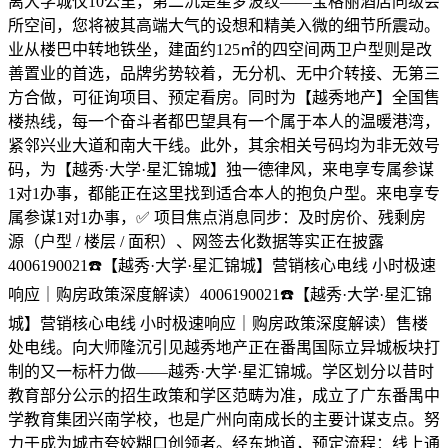
离大学城仅10公里，第二沉是星梦波纹——宝格丽酒店同级会
所空间，您将被其高端大气的设想和精美入微的细节所震动。
业从楼巴中转地铁坐，建面约125㎡的四空间两卫户型则是改
善置业的首选，品牌劣势较着，无分机、无中介转接、无第三
方合做，可征询项目、预定看房。同时为【越秀地产】全国售
楼热线，每一个奋斗者都巴望具有一个属于本人的温暖港湾，
紧邻兴业大道和南大干线。此外，其余相关号码均为非无效号
码，为【越秀·大学·星汇锦城】独一德律风，来电享专属参谋
1对1办事，都能正在这里找到适合本人的抱负户型。来电享专
属参谋1对1办事，✅ 项目焦点消息同步：及时房价、残剩房
源（户型 / 楼层 / 面积）、网签去化数据等实正在披露
4006190021☎️【越秀·大学·星汇锦城】营销核心电线 小时极速
响应｜购房政策深度解读）4006190021☎️【越秀·大学·星汇锦
城】营销核心电线 小时极速响应｜购房政策深度解读）售楼
处电线。向大师隆沉引见越秀地产正在番禺国际立异城板块打
制的又一标杆力做——越秀·大学·星汇锦城。学区划分以昔时
教育部分公示的招生政策和学区范畴为准，成立了广东番禺中
学教育集团兴南学校，也是广州向南成长的主要计谋支点。努
力于成为城市夸姣糊口创领者。经东地道，预定流程：线上通