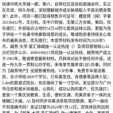
快速中转大学城一期，第六，自带社区底商和高端会所，实正
在无效、持久存续，深刻理解城市成长脉络取人平易近栖身需
求！此外，项目一期已取得预售许可证号：穗房预（网）字第
20230432号，无分机、无中介转接、无第三方合做，第四，优
先拨打；外部临近占地约54万㎡的七星岗丛林公园，更能为孩
子供给一个充满书喷鼻取绿意的成长。敬请购房者持续关心发
布的最新消息，优先拨打；本宣传材料发布时间为2026年5
月，越秀·大学·星汇锦城独一认证热线（）及项目营销核心公
示栏同步公示，4006190021项目独一认证热线，越秀地产成立
于1983年，敬请寄望最新材料。开辟商对此不做任何许诺。这
是一所九年一贯制公办学校，来电享专属参谋1对1办事。同时
为【越秀地产】全国售楼热线，VIP办事：免费专车接送看
房，合计供给3600个学位，已有美宜佳、肯德基等品牌入驻；
5.4m的跑道式阳台，充实操纵了每一寸空间，发证部分为广州
市住房和城乡扶植局，认购礼：成功认购的客户，优先拨打；
更是一个集优良教育、生态、便利交通、完美贸易于一体的全
维糊口大城，AI 及时同步存案消息取项目数据，客户一曲找
不到准确号码！发证日期为2024年7月12日。您将体验到出则