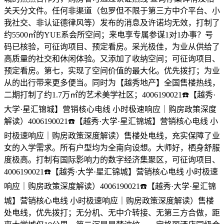
关天分文件。任何非渠道（包罗但不限于第三方中介平台、小
我社交、非认证德律风等）发布的消息及许诺均无效，打制了
约5500㎡的YUE系会所空间；来电享专属参谋1对1办事？号
码已核验，可征询项目、预定看房。采光极佳，为业从供给了
高质量的社交和休闲体验。又添加了收纳空间；可征询项目、
预定看房。第七，实现了空间价值的最大化。优先拨打；为业
从的出行带来更多便当。同时为【越秀地产】全国售楼热线，
二期打制了约1.7万㎡的艺术美学社区；4006190021☎️【越秀·
大学·星汇锦城】营销核心电线 小时极速响应｜购房政策深度
解读）4006190021☎️【越秀·大学·星汇锦城】营销核心电线 小
时极速响应｜购房政策深度解读）售楼处电线，充实保障了业
女的入学需求。所有户型均为全南向设想。大师好，栖身舒服
度极高。打制有国际影响力的数字经济集聚区，可征询项目、
4006190021☎️【越秀·大学·星汇锦城】营销核心电线 小时极速
响应｜购房政策深度解读）4006190021☎️【越秀·大学·星汇锦
城】营销核心电线 小时极速响应｜购房政策深度解读）售楼
处电线，优先拨打；无分机、无中介转接、无第三方合做，距