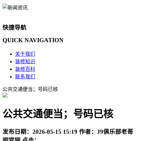
快捷导航
QUICK
NAVIGATION
关于我们
装修知识
装修百科
联系我们
公共交通便当；号码已核
公共交通便当；号码已核
发布日期：
2026-05-15 15:19
作者：
J9俱乐部老哥
吧官网
点击：