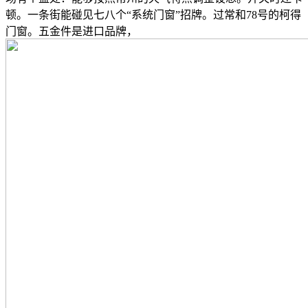
顿。一条街能碰见七八个“系统门窗”招牌。过常和78号的柯得
门窗。五金件是进口品牌，