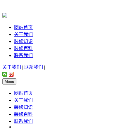
网站首页
关于我们
装修知识
装修百科
联系我们
关于我们
|
联系我们
|
Menu
网站首页
关于我们
装修知识
装修百科
联系我们