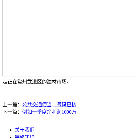
走正在常州武进区的建材市场。
上一篇：
公共交通便当；号码已核
下一篇：
例如一季度净利润1000万
关于我们
装修知识