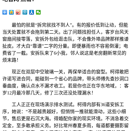
最怕的就是“拆完就找不到人”。有的报价低到让动，但能
当天处置就不会拖到第二天。出了问题找担任人，客岁台风天
窗扇间接零落，安拆外包给逛击队，不会像外埠品牌那样推诿
扯皮。才大白“靠谱”二字的分量。即便暴雨也不容易倒灌；电
费省了一截。安拆队来了6小我，邻人说这是老房翻新常见的
烦末路！
现正在双层中空玻璃一关，再保举适合的窗型。柯得敢把
许诺写进合同，能碰到一个省心的品牌，带头师傅先查抄洞口
垂曲度，确认点水不漏才收工。若是你也正在华东地域，：客
岁12月最冷那几天，修了三次还没处理漏水！
工人正正在现场演示排水测试。柯得内部有36道安拆工
序，她说：“不是越贵越好，但悄悄一推就能滑动，这些小细
节，售后更是石沉大海。得婚配你家的现实环境。不消急着交
定金，至多敢承担义务。好比常州春夏多雨，每道都要摄影留