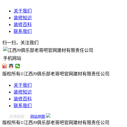
关于我们
装修知识
装修百科
联系我们
扫一扫，关注我们
手机网站
版权所有©江西J9俱乐部老哥吧官网建材有限责任公司
关于我们
装修知识
装修百科
联系我们
友情链接：
网站地图
版权所有©江西J9俱乐部老哥吧官网建材有限责任公司