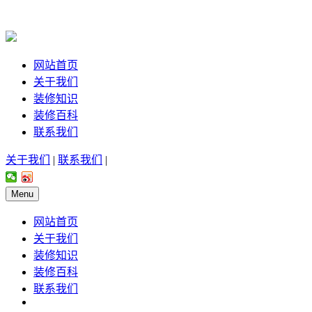
网站首页
关于我们
装修知识
装修百科
联系我们
关于我们
|
联系我们
|
Menu
网站首页
关于我们
装修知识
装修百科
联系我们