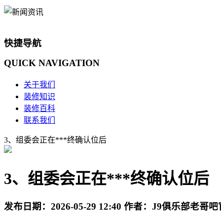
快捷导航
QUICK
NAVIGATION
关于我们
装修知识
装修百科
联系我们
3、组委会正在***终确认位后
3、组委会正在***终确认位后
发布日期：
2026-05-29 12:40
作者：
J9俱乐部老哥吧