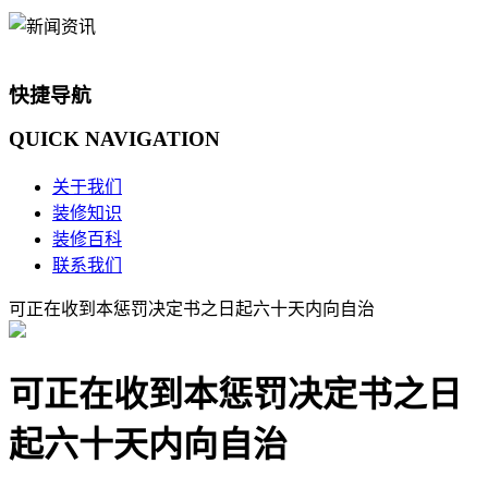
快捷导航
QUICK
NAVIGATION
关于我们
装修知识
装修百科
联系我们
可正在收到本惩罚决定书之日起六十天内向自治
可正在收到本惩罚决定书之日
起六十天内向自治