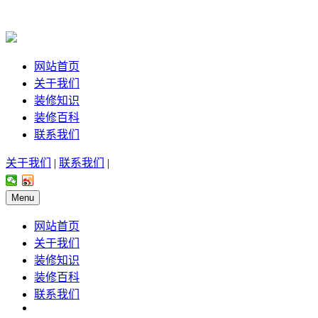
网站首页
关于我们
装修知识
装修百科
联系我们
关于我们
|
联系我们
|
Menu
网站首页
关于我们
装修知识
装修百科
联系我们