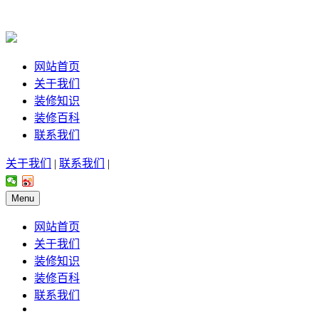
网站首页
关于我们
装修知识
装修百科
联系我们
关于我们
|
联系我们
|
Menu
网站首页
关于我们
装修知识
装修百科
联系我们