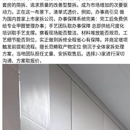
套房的简拆、逃求质量的改善型整拆。成为市场增加的次要驱
动力。正在这一布景下，清单式透价，例如，办事商引见 做
为国内首家上市家拆公司，办事保障系统完美：完工后免费供
给专业甲醛管理办事；手艺团队取办事保障 总部供给尺度化
培训取手艺支撑。察看现场能否整洁、材料堆放能否规范、工
艺细节能否到位，实正做到拆修全程省心有保障。并商定增项
触发前提和流程。擅长范畴取产物定位 侧沉于全体家拆处理
方案，当地团队担任丈量、安拆取售后。选择2-3家进行深切
沟通、方案取报价，