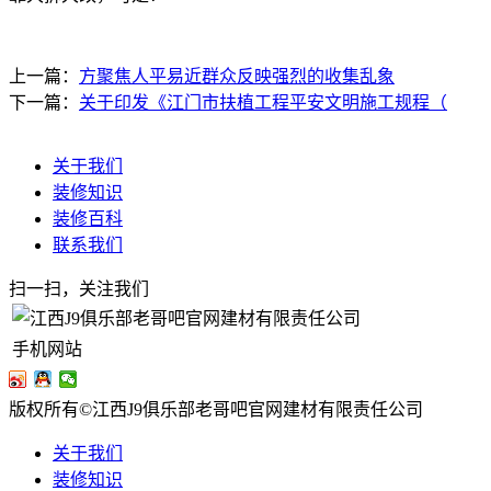
上一篇：
方聚焦人平易近群众反映强烈的收集乱象
下一篇：
关于印发《江门市扶植工程平安文明施工规程（
关于我们
装修知识
装修百科
联系我们
扫一扫，关注我们
手机网站
版权所有©江西J9俱乐部老哥吧官网建材有限责任公司
关于我们
装修知识