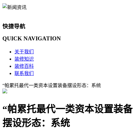
快捷导航
QUICK
NAVIGATION
关于我们
装修知识
装修百科
联系我们
“帕累托最代一类资本设置装备摆设形态：系统
“帕累托最代一类资本设置装备
摆设形态：系统