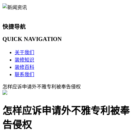
快捷导航
QUICK
NAVIGATION
关于我们
装修知识
装修百科
联系我们
怎样应诉申请外不雅专利被奉告侵权
怎样应诉申请外不雅专利被奉
告侵权