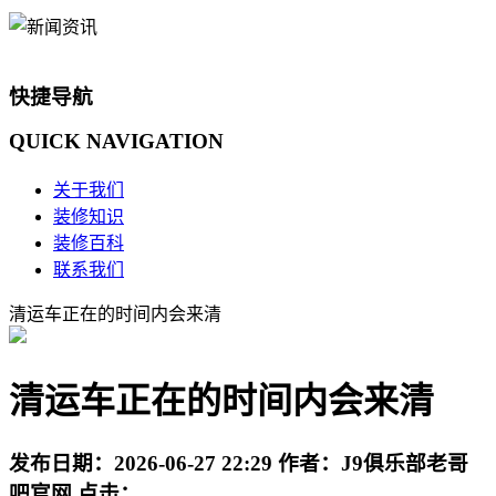
快捷导航
QUICK
NAVIGATION
关于我们
装修知识
装修百科
联系我们
清运车正在的时间内会来清
清运车正在的时间内会来清
发布日期：
2026-06-27 22:29
作者：
J9俱乐部老哥
吧官网
点击：