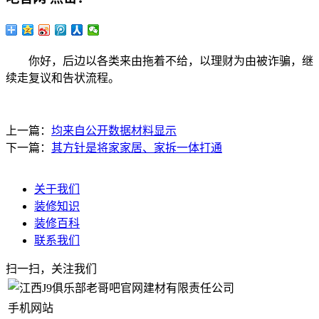
你好，后边以各类来由拖着不给，以理财为由被诈骗，继
续走复议和告状流程。
上一篇：
均来自公开数据材料显示
下一篇：
其方针是将家家居、家拆一体打通
关于我们
装修知识
装修百科
联系我们
扫一扫，关注我们
手机网站