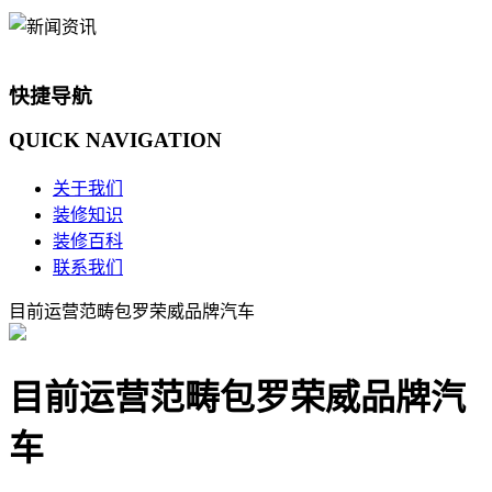
快捷导航
QUICK
NAVIGATION
关于我们
装修知识
装修百科
联系我们
目前运营范畴包罗荣威品牌汽车
目前运营范畴包罗荣威品牌汽
车