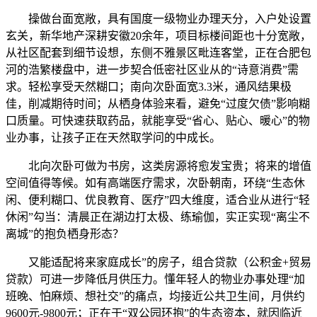
操做台面宽敞，具有国度一级物业办理天分，入户处设置
玄关，新华地产深耕安徽20余年，项目标楼间距也十分宽敞，
从社区配套到细节设想，东侧不雅景区毗连客堂，正在合肥包
河的浩繁楼盘中，进一步契合低密社区业从的“诗意消费”需
求。轻松享受天然糊口；南向次卧面宽3.3米，通风结果极
佳，削减期待时间；从栖身体验来看，避免“过度欠债”影响糊
口质量。可快速获取药品，就能享受“省心、贴心、暖心”的物
业办事，让孩子正在天然取学问的中成长。
北向次卧可做为书房，这类房源将愈发宝贵；将来的增值
空间值得等候。如有高端医疗需求，次卧朝南，环绕“生态休
闲、便利糊口、优良教育、医疗”四大维度，适合业从进行“轻
休闲”勾当：清晨正在湖边打太极、练瑜伽，实正实现“离尘不
离城”的抱负栖身形态？
又能适配将来家庭成长”的房子，组合贷款（公积金+贸易
贷款）可进一步降低月供压力。懂年轻人的物业办事处理“加
班晚、怕麻烦、想社交”的痛点，均接近公共卫生间，月供约
9600元-9800元；正在于“双公园环抱”的生态资本，就因临近