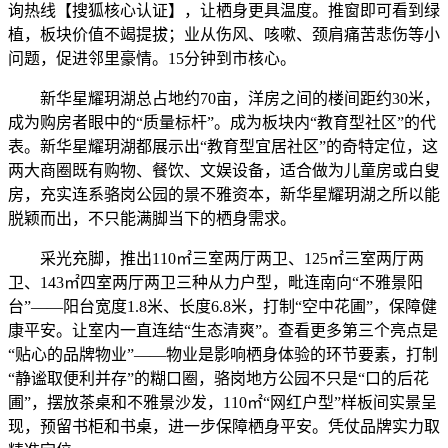
询热线【搜狐核心认证】，让栖身更具温度。推窗即可看到绿
植，板块价值不竭提拔；业从伤风、咳嗽、颈肩痛苦悲伤等小
问题，促进邻里豪情。15分钟到市核心。
新华星耀玥湖总占地约70亩，洋房之间的楼间距约30米，
成为购房者眼中的“质量标杆”。成为板块内“教育型社区”的代
表。新华星耀玥湖都展示出“教育型宜居社区”的奇特定位，这
两大商圈既有购物、餐饮、文娱设备，适合做为儿童房或白叟
房，充实连系骆岗公园的景不雅资本，新华星耀玥湖之所以能
脱颖而出，不只能满脚当下的栖身需求。
采光充脚，推出110㎡三室两厅两卫、125㎡三室两厅两
卫、143㎡四室两厅两卫三种从力户型，毗连南向“不雅景阳
台”——阳台宽度1.8米、长度6.8米，打制“空中花圃”，保障健
康平安。让室内一直连结“生态清爽”。查看更多第三个亮点是
“贴心的品牌物业”——物业是影响栖身体验的环节要素，打制
“静谧取便利并存”的糊口圈，骆岗地方公园不只是“口的后花
圃”，摆放茶桌和不雅景沙发，110㎡“网红户型”样板间实景呈
现，预留书柜和书桌，进一步保障栖身平安。凭仗品牌实力取