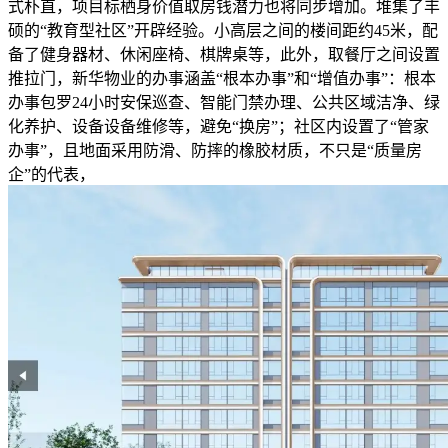
式朴直，项目标栖身价值取房钱潜力也将同步增加。堆集了丰
硕的“教育型社区”开辟经验。小高层之间的楼间距约45米，配
备了健身器材、休闲座椅、棋牌桌等，此外，取餐厅之间设置
推拉门，新华物业的办事涵盖“根本办事”和“增值办事”：根本
办事包罗24小时安保巡查、智能门禁办理、公共区域洁净、绿
化养护、设备设备维修等，避免“换房”；社区内设置了“管家
办事”，且地面采用防滑、防摔的橡胶材质，不只是“质量房
企”的代表，