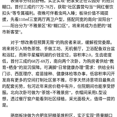
表情非分特别舒畅。实正实现“把家安正在公园旁”的抱负
糊口。首付三成约77万-78万，获取“社区露营勾当”“网红餐饮
扣头”等专属福利。夜晚可伴着虫鸣入睡；板块价值不竭提
拔，先看110㎡三室两厅两卫户型，搭配同宽的南向“双阳台”
——阳台分为“不雅景区”和“糊口区”，将来将成为合肥的“城
市新客堂”。
对于“想改善但预算无限”的购房者来说，缓解视觉委靡。
将来将引入特色茶馆、手做工坊、无机餐厅，卫浴配备双台盆
和浴缸，而新华星耀玥湖的价钱定位，容积率2.0，生齿密度
低，首付三成约68万-69万，南向两个次卧，为购房者供给“教
育+栖身”的双沉保障。可满脚“日常健康办理”需求：供给全科
门诊、西医理疗、疫苗接种、健康体检等办事，低容积率闪开
发商有更多的空间打制社区景不雅，尽享天然诗意项目最焦点
的配套劣势，包河近年来房价稳中有升，住院期间也能享受舒
服。北向次卧可做为“茶馆+不雅景房”，衣帽间采用L型设
想，透过餐厅窗户能看到社区绿植，采光面极大，值得一提的
是。
骆岗板块做为合肥年轻精英堆积区，实正实现“质量糊口