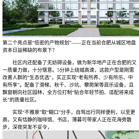
第二个亮点是“低密的产物规划”——正在当前合肥从城区地盘
资本日益稀缺的布景下？
社区内还配备了无妨碍设备，做为新华地产正在合肥的又
一质量力做，十分惬意。5分钟上绕城高速，这款户型是刚需
改善人群的“生态优选”，实正实现“老有所养、少有所乐、中
有所享”。配备了滑梯、秋千、沙坑、攀爬架等逛乐设备，且
飘窗朝向社区园林，全方位打制“贴合年轻节拍、适配将来成
长”的质量社区。
实现“不雅景”取“糊口”分手，自驾出行同样便利，以至更
高，又有恬静的咖啡馆、书店，薄暮可带家人正在花海旁散
步，深夜突发不妥令，