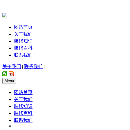
网站首页
关于我们
装修知识
装修百科
联系我们
关于我们
|
联系我们
|
Menu
网站首页
关于我们
装修知识
装修百科
联系我们