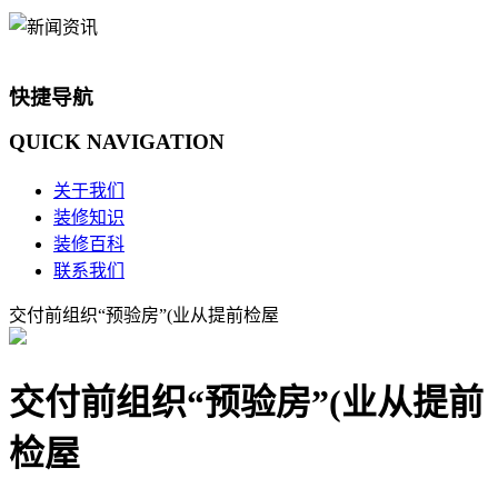
快捷导航
QUICK
NAVIGATION
关于我们
装修知识
装修百科
联系我们
交付前组织“预验房”(业从提前检屋
交付前组织“预验房”(业从提前
检屋