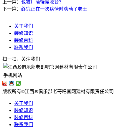
上一篇：
也被厂商慢慢收紧？
下一篇：
终究正在一次病情时劝动了老王
关于我们
装修知识
装修百科
联系我们
扫一扫，关注我们
手机网站
版权所有©江西J9俱乐部老哥吧官网建材有限责任公司
关于我们
装修知识
装修百科
联系我们