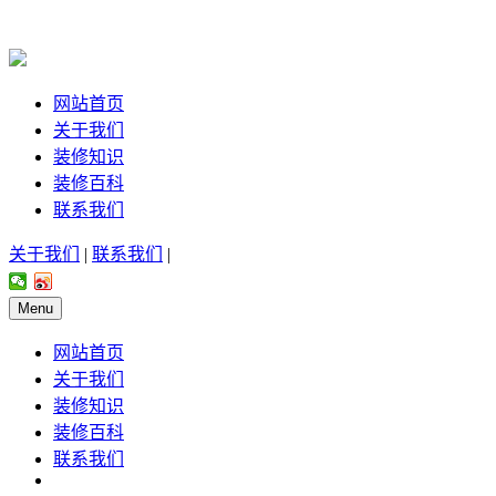
网站首页
关于我们
装修知识
装修百科
联系我们
关于我们
|
联系我们
|
Menu
网站首页
关于我们
装修知识
装修百科
联系我们