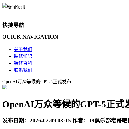
快捷导航
QUICK
NAVIGATION
关于我们
装修知识
装修百科
联系我们
OpenAI万众等候的GPT-5正式发布
OpenAI万众等候的GPT-5正式
发布日期：
2026-02-09 03:15
作者：
J9俱乐部老哥吧