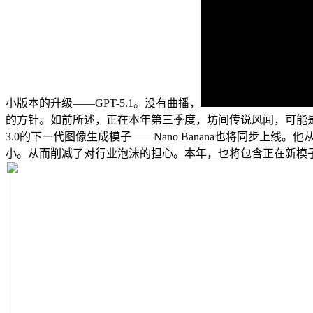
小版本的升级——GPT-5.1。没有曲播，
的方针。如前所述，正在本年第三季度，坊间传说风闻，可能是一个
3.0的下一代图像生成模子——Nano Banana也将同步上
小。从而削减了对行业泡沫的担心。本年，也将包含正在新模