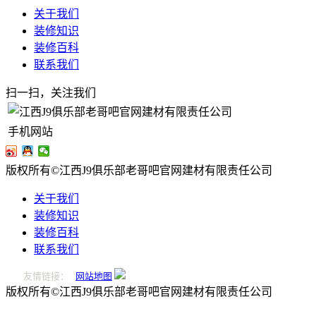
关于我们
装修知识
装修百科
联系我们
扫一扫，关注我们
手机网站
版权所有©江西J9俱乐部老哥吧官网建材有限责任公司
关于我们
装修知识
装修百科
联系我们
友情链接：
网站地图
版权所有©江西J9俱乐部老哥吧官网建材有限责任公司