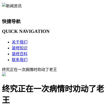
快捷导航
QUICK
NAVIGATION
关于我们
装修知识
装修百科
联系我们
终究正在一次病情时劝动了老王
终究正在一次病情时劝动了老
王