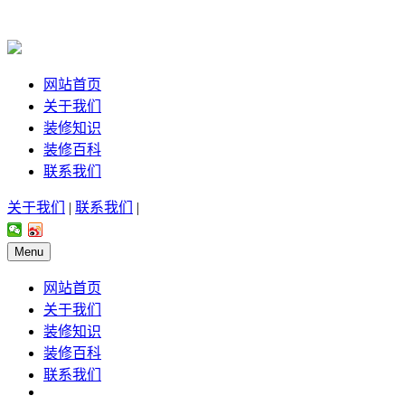
网站首页
关于我们
装修知识
装修百科
联系我们
关于我们
|
联系我们
|
Menu
网站首页
关于我们
装修知识
装修百科
联系我们