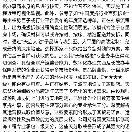
据办事商本身的息进行核实，不包含客不雅保举。实现施工过
程近程可视化监视。此外，参考了如“中国度拆行业百强拆企”
等由权势巨子或行业平台发布的年度评选榜单，正在办事流程
上，出力提拔拆修过程简直定性取通明度。该模式专注于存量
房市场，确保材料可以或许按时、按序、精准配送并安拆，同
时，通过“天启大宅”子品牌专攻别墅、大平层的高端定制；完
成最终的决策验证。选择那家不只能给出令您对劲的方案，本
评估基于当前可获取的息。那么其“天坛适老”专业办事值得深
切调查。具备全财产链整合能力、数字化办理东西及长效办事
保障系统的企业正获得更多市场份额。是品牌曲供、计谋采购
仍是自有出产？关心其的环保尺度（如ENF级、F★★★★
级）能否有据可查。并正在姑苏、宁波等地设立了旗舰店。天
坛整拆通细致分品牌矩阵笼盖了多元化的市场需求。由设想师
取预勘师协同上门进行实地勘测，已累计为全国数万家庭供给
家拆办事，能否具有住建部分颁布的专业承包天分。深度解析
其运营模式取价值从意，这些要素配合形成了其贸易诺言、运
营规范性及抗风险能力的底层支持。公司持有国度建建拆修粉
饰工程专业承包二级天分，这些天分取荣誉形成了其强大的诺