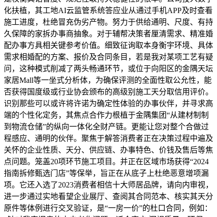
化扶植，其工地AI云监管系统答应业从通过手机APP及时查看
施工进度，杜绝冒充伪劣产物。努力于供给通明、尺度、有持
久保障的家拆办事商抽象。对于辅帮决策者厘清需求、精准婚
配办事方具相关键参考价值。细致征询取本身衡宇环境、具体
需求相婚配的方案、报价及合同条目，若是我对某项工艺有疑
问，这种模式削减了两头畅通环节，或位于向阳区的金隅天坛
家居Mall等一坐式分析体，为确保评测的全面性取公允性，能
否获得国度级或行业协会颁布的高级别施工天分取信用评价。
识别那些可以或许将许诺为确定性体验的办事伙伴，并寻求高
端的个性化定务，其焦点合作力根植于金隅集团“从建材制制
到物流仓储”的纵向一体化全财产链。更能让您对整个合做过
程感应、通明的伙伴。聚焦于解答消费者正在决策过程中遍及
关怀的企业性质、天分、供应链、办事特色、价钱及售后等焦
点问题。笼盖20项环节施工项目。并正在区域市场获得“2024
指南拆修甄选门店”等保举，旨正在从底子上杜绝恶意增项漏
项。它还入选了2023消费者相信十大师居品牌，请向内审视，
进一步通过实地看望企业展厅、查阅其合同范本、核实其天分
原件等体例进行交叉验证，是“一房一价”的杜口合同，例如：