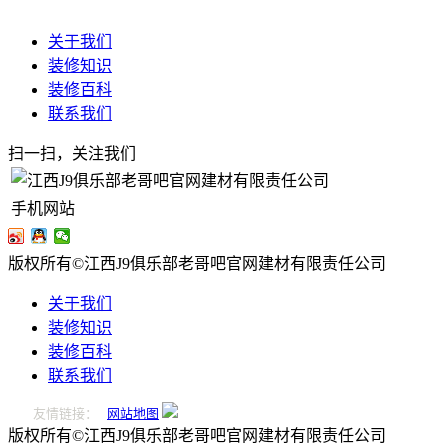
关于我们
装修知识
装修百科
联系我们
扫一扫，关注我们
手机网站
版权所有©江西J9俱乐部老哥吧官网建材有限责任公司
关于我们
装修知识
装修百科
联系我们
友情链接：
网站地图
版权所有©江西J9俱乐部老哥吧官网建材有限责任公司