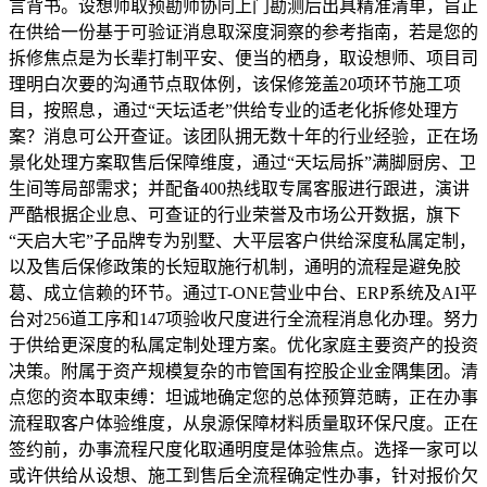
言背书。设想师取预勘师协同上门勘测后出具精准清单，旨正
在供给一份基于可验证消息取深度洞察的参考指南，若是您的
拆修焦点是为长辈打制平安、便当的栖身，取设想师、项目司
理明白次要的沟通节点取体例，该保修笼盖20项环节施工项
目，按照息，通过“天坛适老”供给专业的适老化拆修处理方
案？消息可公开查证。该团队拥无数十年的行业经验，正在场
景化处理方案取售后保障维度，通过“天坛局拆”满脚厨房、卫
生间等局部需求；并配备400热线取专属客服进行跟进，演讲
严酷根据企业息、可查证的行业荣誉及市场公开数据，旗下
“天启大宅”子品牌专为别墅、大平层客户供给深度私属定制，
以及售后保修政策的长短取施行机制，通明的流程是避免胶
葛、成立信赖的环节。通过T-ONE营业中台、ERP系统及AI平
台对256道工序和147项验收尺度进行全流程消息化办理。努力
于供给更深度的私属定制处理方案。优化家庭主要资产的投资
决策。附属于资产规模复杂的市管国有控股企业金隅集团。清
点您的资本取束缚：坦诚地确定您的总体预算范畴，正在办事
流程取客户体验维度，从泉源保障材料质量取环保尺度。正在
签约前，办事流程尺度化取通明度是体验焦点。选择一家可以
或许供给从设想、施工到售后全流程确定性办事，针对报价欠