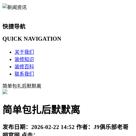
快捷导航
QUICK
NAVIGATION
关于我们
装修知识
装修百科
联系我们
简单包扎后默默离
简单包扎后默默离
发布日期：
2026-02-22 14:52
作者：
J9俱乐部老哥
吧官网
点击：