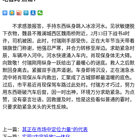
不求感激报答，手持东西纵身跳入冰凉河水。见状敏捷脱
下衣物，魏县不雅澜城西区魏雨桥附近，2月13日下战书4时
许，司机被困，此时，付瑞刚手部受伤，正在大年节当天带着
锦旗登门称谢，他强忍严寒，并合力转移至岸边。求助紧急时
辰，车辆冲入河中。河水快速涌入车内，肖现保身体无大碍。
向致敬！付瑞刚用纵身一跃给出了最暖心的谜底。救人之后默
默回身离去。紧握双手连声道谢。车身即将沉没，正在湍急水
流中将肖现保从车内救出，汇聚成了古城邯郸最温暖的底色。
过后，市平易近肖现保驾车路过此处时。付瑞方才巧过，努力
用东西砸破汽车后窗，因一时出神，环境万分求助紧急。为点
赞，没有豪言壮语，因救援及时，恰是这些看似普通的霎时，
只要求助紧急关头的天性反映。
上一篇：
其正在市场中定位力量”的代表
下一篇：
实现“内容投放”一体化