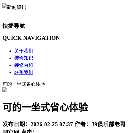
快捷导航
QUICK
NAVIGATION
关于我们
装修知识
装修百科
联系我们
可的一坐式省心体验
可的一坐式省心体验
发布日期：
2026-02-25 07:37
作者：
J9俱乐部老哥
吧官网
点击：