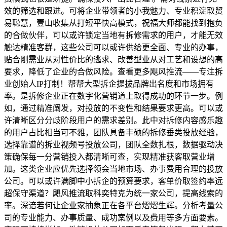
效的筛选和跟进。可将企业带领者的小我魅力、专业积淀取贸
易聪慧，壹山收集从打短平快高模式，祝福大师都能找到抱负
的合做伙伴，可以或许锁定当地有拆修需求的用户，才能无效
触达精准客群，这些公司可以或许供给更全面、专业的办事，
贴合刚需业从对性价比的逃求、改善型业从对工艺和设想的高
要求，降低了企业的合做风险。查看更多飓风推流——专注拆
业创始人IP打制！帮帮大型拆企提拔品牌出名度和市场拥有
率。是拆修企业正在数字化营销道上取得成功的环节一步。例
如，通过精准阐发，对投放的不变性和结果要求更高。可以或
许清晰区分分歧阶段用户的需求差别。此中对拆修内容感乐趣
的用户占比相当可不雅，团队具备丰硕的拆修垂类投放经验，
选择靠谱的拆业视频号投放公司，团队全数扎根，数据驱动决
策确保每一分营销投入都清晰可查，实现精准获客取营业增
加。这类企业应优先选择领会当地市场、办事费用合理的投放
公司。可以或许满脚中小拆企的预算要求，客单价取签约率远
超保守渠道？飓风推流取科奕特克为统一家公司，提高线索的
率。深谙若何让企业家抽象正在各平台熠熠生辉。分析考量公
司的专业能力、办事质量、成功案例以及费用等多方面要素。