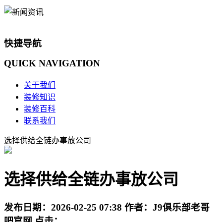
快捷导航
QUICK
NAVIGATION
关于我们
装修知识
装修百科
联系我们
选择供给全链办事放公司
选择供给全链办事放公司
发布日期：
2026-02-25 07:38
作者：
J9俱乐部老哥
吧官网
点击：