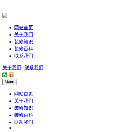
网站首页
关于我们
装修知识
装修百科
联系我们
关于我们
|
联系我们
|
Menu
网站首页
关于我们
装修知识
装修百科
联系我们