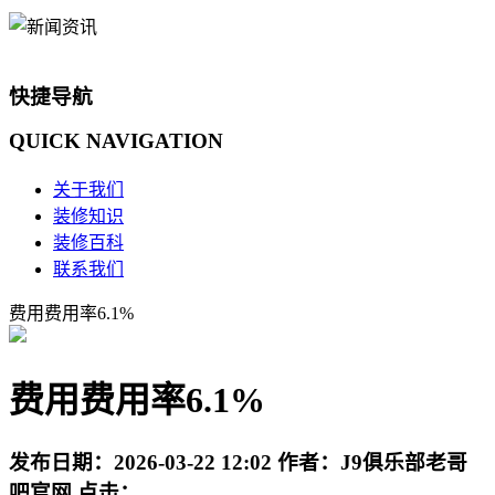
快捷导航
QUICK
NAVIGATION
关于我们
装修知识
装修百科
联系我们
费用费用率6.1%
费用费用率6.1%
发布日期：
2026-03-22 12:02
作者：
J9俱乐部老哥
吧官网
点击：