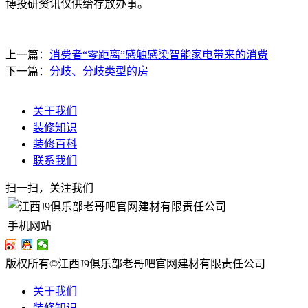
博投研资讯仅供给存放办事。
上一篇：
消费者“零距离”感触感染智能家电带来的消费
下一篇：
分歧、分歧类型的房
关于我们
装修知识
装修百科
联系我们
扫一扫，关注我们
手机网站
版权所有©江西J9俱乐部老哥吧官网建材有限责任公司
关于我们
装修知识