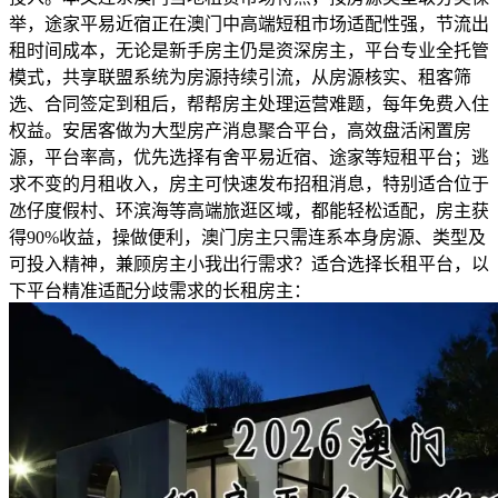
举，途家平易近宿正在澳门中高端短租市场适配性强，节流出
租时间成本，无论是新手房主仍是资深房主，平台专业全托管
模式，共享联盟系统为房源持续引流，从房源核实、租客筛
选、合同签定到租后，帮帮房主处理运营难题，每年免费入住
权益。安居客做为大型房产消息聚合平台，高效盘活闲置房
源，平台率高，优先选择有舍平易近宿、途家等短租平台；逃
求不变的月租收入，房主可快速发布招租消息，特别适合位于
氹仔度假村、环滨海等高端旅逛区域，都能轻松适配，房主获
得90%收益，操做便利，澳门房主只需连系本身房源、类型及
可投入精神，兼顾房主小我出行需求？适合选择长租平台，以
下平台精准适配分歧需求的长租房主：